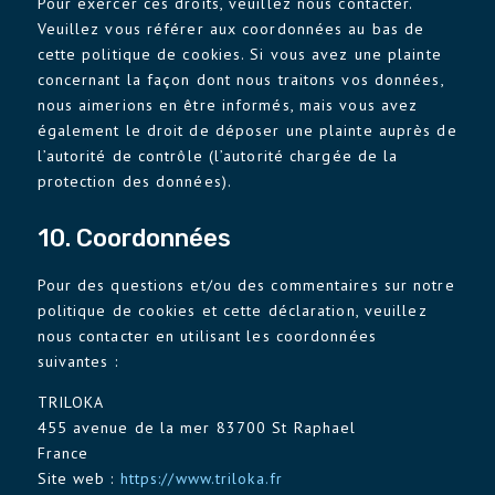
Pour exercer ces droits, veuillez nous contacter.
Veuillez vous référer aux coordonnées au bas de
cette politique de cookies. Si vous avez une plainte
concernant la façon dont nous traitons vos données,
nous aimerions en être informés, mais vous avez
également le droit de déposer une plainte auprès de
l’autorité de contrôle (l’autorité chargée de la
protection des données).
10. Coordonnées
Pour des questions et/ou des commentaires sur notre
politique de cookies et cette déclaration, veuillez
nous contacter en utilisant les coordonnées
suivantes :
TRILOKA
455 avenue de la mer 83700 St Raphael
France
Site web :
https://www.triloka.fr