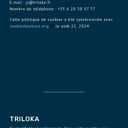
E-mail :
jc@
triloka.fr
Numéro de téléphone : +33 6 20 30 57 77
Cette politique de cookies a été synchronisée avec
cookiedatabase.org
le août 22, 2024.
TRILOKA