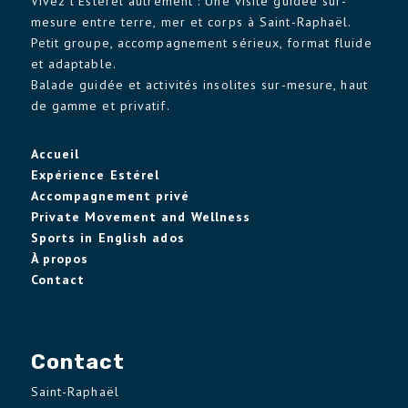
Vivez l’Estérel autrement : Une visite guidée sur-
mesure entre terre, mer et corps à Saint-Raphaël.
Petit groupe, accompagnement sérieux, format fluide
et adaptable.
Balade guidée et activités insolites sur-mesure, haut
de gamme et privatif.
Accueil
Expérience Estérel
Accompagnement privé
Private Movement and Wellness
Sports in English ados
À propos
Contact
Contact
Saint-Raphaël