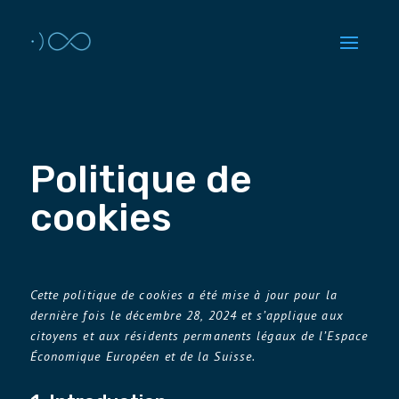
Politique de
cookies
Cette politique de cookies a été mise à jour pour la
dernière fois le décembre 28, 2024 et s’applique aux
citoyens et aux résidents permanents légaux de l’Espace
Économique Européen et de la Suisse.