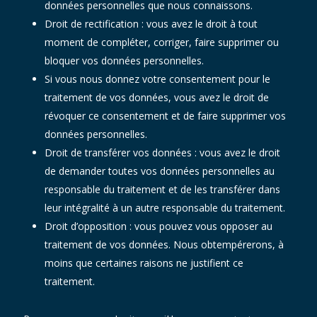
données personnelles que nous connaissons.
Droit de rectification : vous avez le droit à tout
moment de compléter, corriger, faire supprimer ou
bloquer vos données personnelles.
Si vous nous donnez votre consentement pour le
traitement de vos données, vous avez le droit de
révoquer ce consentement et de faire supprimer vos
données personnelles.
Droit de transférer vos données : vous avez le droit
de demander toutes vos données personnelles au
responsable du traitement et de les transférer dans
leur intégralité à un autre responsable du traitement.
Droit d’opposition : vous pouvez vous opposer au
traitement de vos données. Nous obtempérerons, à
moins que certaines raisons ne justifient ce
traitement.