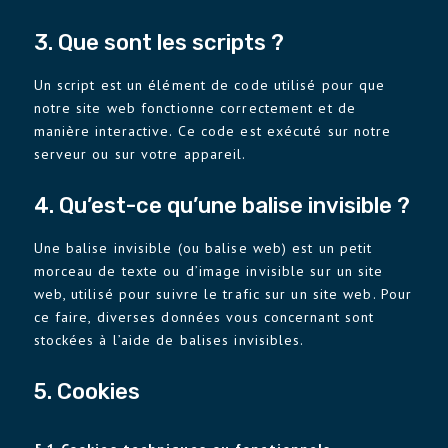
3. Que sont les scripts ?
Un script est un élément de code utilisé pour que
notre site web fonctionne correctement et de
manière interactive. Ce code est exécuté sur notre
serveur ou sur votre appareil.
4. Qu’est-ce qu’une balise invisible ?
Une balise invisible (ou balise web) est un petit
morceau de texte ou d’image invisible sur un site
web, utilisé pour suivre le trafic sur un site web. Pour
ce faire, diverses données vous concernant sont
stockées à l’aide de balises invisibles.
5. Cookies