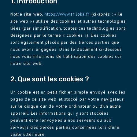
1. Introduction
Notre site web,
https://www.triloka.fr
(ci-après : « le
site web ») utilise des cookies et autres technologies
liées (par simplification, toutes ces technologies sont
désignées par le terme « cookies »). Des cookies
sont également placés par des tierces parties que
nous avons engagées. Dans le document ci-dessous,
nous vous informons de l’utilisation des cookies sur
notre site web.
2. Que sont les cookies ?
Un cookie est un petit fichier simple envoyé avec les
pages de ce site web et stocké par votre navigateur
sur le disque dur de votre ordinateur ou d’un autre
appareil. Les informations qui y sont stockées
peuvent être renvoyées à nos serveurs ou aux
serveurs des tierces parties concernées lors d’une
visite ultérieure.