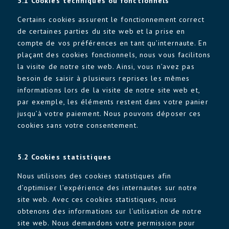
5.1 Cookies techniques ou fonctionnels
Certains cookies assurent le fonctionnement correct
de certaines parties du site web et la prise en
compte de vos préférences en tant qu’internaute. En
plaçant des cookies fonctionnels, nous vous facilitons
la visite de notre site web. Ainsi, vous n’avez pas
besoin de saisir à plusieurs reprises les mêmes
informations lors de la visite de notre site web et,
par exemple, les éléments restent dans votre panier
jusqu’à votre paiement. Nous pouvons déposer ces
cookies sans votre consentement.
5.2 Cookies statistiques
Nous utilisons des cookies statistiques afin
d’optimiser l’expérience des internautes sur notre
site web. Avec ces cookies statistiques, nous
obtenons des informations sur l’utilisation de notre
site web. Nous demandons votre permission pour