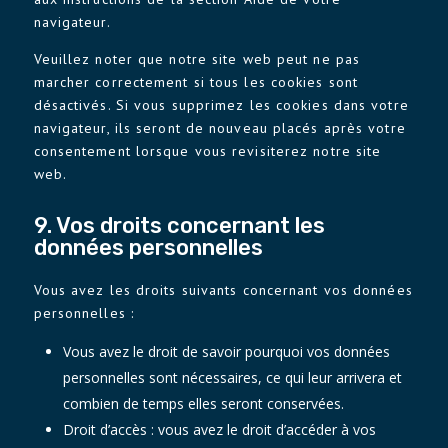
navigateur.
Veuillez noter que notre site web peut ne pas
marcher correctement si tous les cookies sont
désactivés. Si vous supprimez les cookies dans votre
navigateur, ils seront de nouveau placés après votre
consentement lorsque vous revisiterez notre site
web.
9. Vos droits concernant les
données personnelles
Vous avez les droits suivants concernant vos données
personnelles :
Vous avez le droit de savoir pourquoi vos données
personnelles sont nécessaires, ce qui leur arrivera et
combien de temps elles seront conservées.
Droit d’accès : vous avez le droit d’accéder à vos