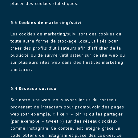
placer des cookies statistiques.
5.3 Cookies de marketing/suivi
Les cookies de marketing/suivi sont des cookies ou
toute autre forme de stockage local, utilisés pour
créer des profils d’utilisateurs afin d’afficher de la
publicité ou de suivre l’utilisateur sur ce site web ou
sur plusieurs sites web dans des finalités marketing
similaires.
5.4 Réseaux sociaux
Sur notre site web, nous avons inclus du contenu
provenant de Instagram pour promouvoir des pages
web (par exemple, « like », « pin ») ou les partager
(par exemple, « tweet ») sur des réseaux sociaux
comme Instagram. Ce contenu est intégré grâce un
code obtenu de Instagram et place des cookies. Ce