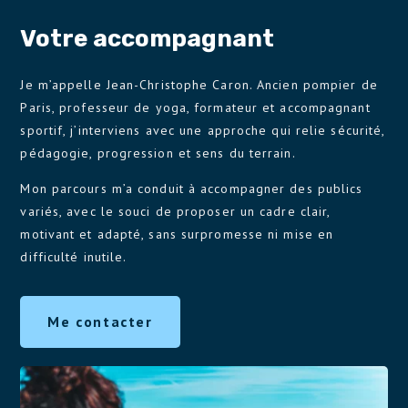
Votre accompagnant
Je m’appelle Jean-Christophe Caron. Ancien pompier de
Paris, professeur de yoga, formateur et accompagnant
sportif, j’interviens avec une approche qui relie sécurité,
pédagogie, progression et sens du terrain.
Mon parcours m’a conduit à accompagner des publics
variés, avec le souci de proposer un cadre clair,
motivant et adapté, sans surpromesse ni mise en
difficulté inutile.
Me contacter