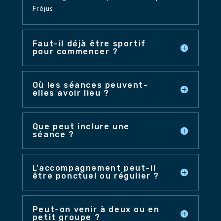
Fréjus.
Faut-il déjà être sportif
pour commencer ?
Où les séances peuvent-
elles avoir lieu ?
Que peut inclure une
séance ?
L’accompagnement peut-il
être ponctuel ou régulier ?
Peut-on venir à deux ou en
petit groupe ?