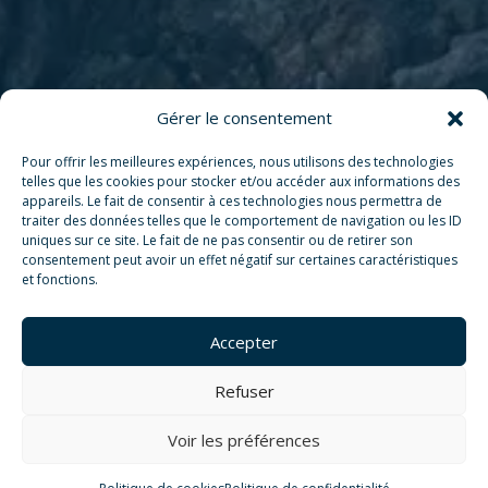
Gérer le consentement
Pour offrir les meilleures expériences, nous utilisons des technologies
telles que les cookies pour stocker et/ou accéder aux informations des
appareils. Le fait de consentir à ces technologies nous permettra de
traiter des données telles que le comportement de navigation ou les ID
uniques sur ce site. Le fait de ne pas consentir ou de retirer son
consentement peut avoir un effet négatif sur certaines caractéristiques
et fonctions.
Accepter
Refuser
Voir les préférences