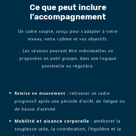
Ce que peut inclure
l’accompagnement
Un cadre souple, conçu pour s’adapter à votre
niveau, votre rythme et vos objectifs.
Les séances peuvent être individuelles ou
proposées en petit groupe, dans une logique
ponctuelle ou régulière.
Remise en mouvement
: retrouver un cadre
progressif après une période d’arrêt, de fatigue ou
de baisse d’activité.
Mobilité et aisance corporelle
: améliorer la
souplesse utile, la coordination, l’équilibre et la