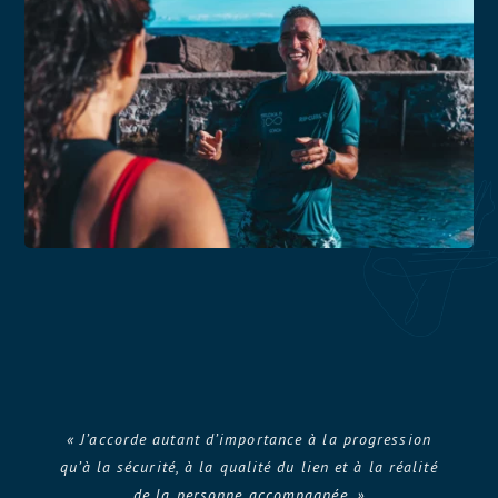
« J’accorde autant d’importance à la progression
qu’à la sécurité, à la qualité du lien et à la réalité
de la personne accompagnée. »