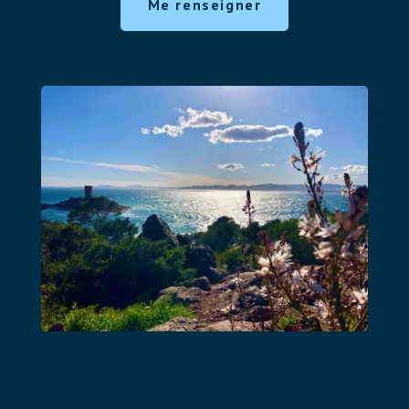
Me renseigner