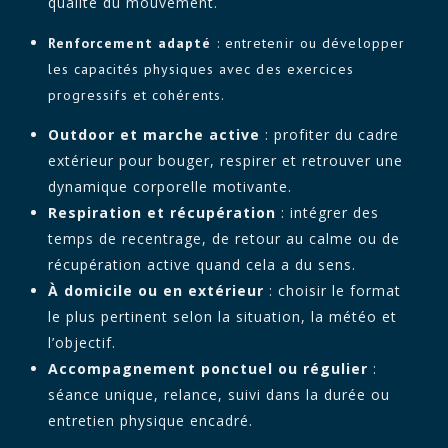
qualité du mouvement.
Renforcement adapté
: entretenir ou développer
les capacités physiques avec des exercices
progressifs et cohérents.
Outdoor et marche active
: profiter du cadre
extérieur pour bouger, respirer et retrouver une
dynamique corporelle motivante.
Respiration et récupération
: intégrer des
temps de recentrage, de retour au calme ou de
récupération active quand cela a du sens.
À domicile ou en extérieur
: choisir le format
le plus pertinent selon la situation, la météo et
l’objectif.
Accompagnement ponctuel ou régulier
:
séance unique, relance, suivi dans la durée ou
entretien physique encadré.