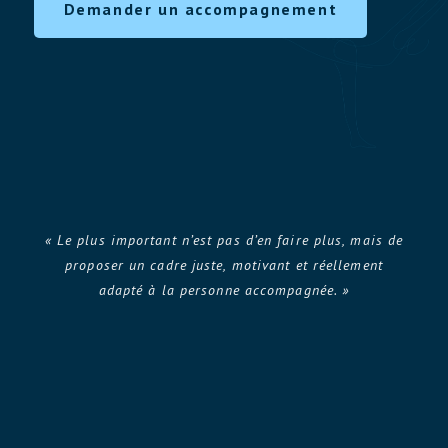
Demander un accompagnement
« Le plus important n’est pas d’en faire plus, mais de
proposer un cadre juste, motivant et réellement
adapté à la personne accompagnée. »