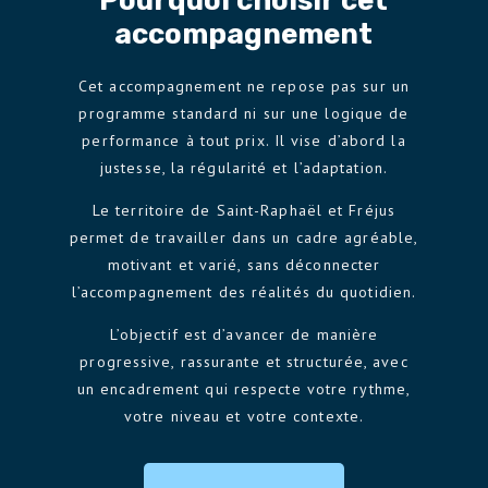
Pourquoi choisir cet
accompagnement
Cet accompagnement ne repose pas sur un
programme standard ni sur une logique de
performance à tout prix. Il vise d’abord la
justesse, la régularité et l’adaptation.
Le territoire de Saint-Raphaël et Fréjus
permet de travailler dans un cadre agréable,
motivant et varié, sans déconnecter
l’accompagnement des réalités du quotidien.
L’objectif est d’avancer de manière
progressive, rassurante et structurée, avec
un encadrement qui respecte votre rythme,
votre niveau et votre contexte.