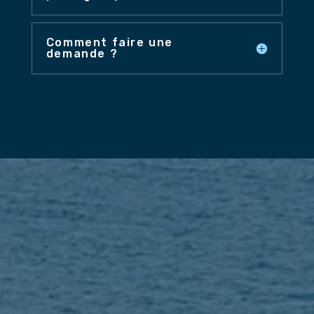
Comment faire une
demande ?