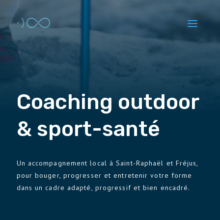
Coaching outdoor
& sport-santé
Un accompagnement local à Saint-Raphaël et Fréjus,
pour bouger, progresser et entretenir votre forme
dans un cadre adapté, progressif et bien encadré.