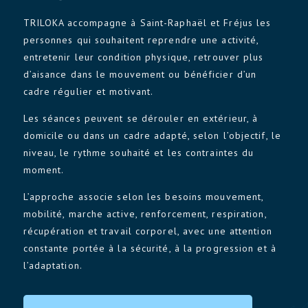
TRILOKA accompagne à Saint-Raphaël et Fréjus les
personnes qui souhaitent reprendre une activité,
entretenir leur condition physique, retrouver plus
d’aisance dans le mouvement ou bénéficier d’un
cadre régulier et motivant.
Les séances peuvent se dérouler en extérieur, à
domicile ou dans un cadre adapté, selon l’objectif, le
niveau, le rythme souhaité et les contraintes du
moment.
L’approche associe selon les besoins mouvement,
mobilité, marche active, renforcement, respiration,
récupération et travail corporel, avec une attention
constante portée à la sécurité, à la progression et à
l’adaptation.