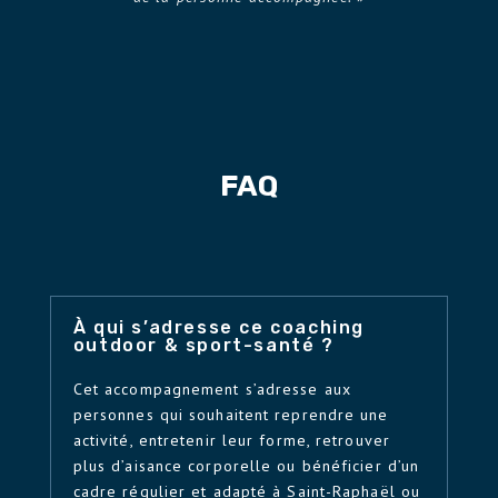
FAQ
À qui s’adresse ce coaching
outdoor & sport-santé ?
Cet accompagnement s’adresse aux
personnes qui souhaitent reprendre une
activité, entretenir leur forme, retrouver
plus d’aisance corporelle ou bénéficier d’un
cadre régulier et adapté à Saint-Raphaël ou