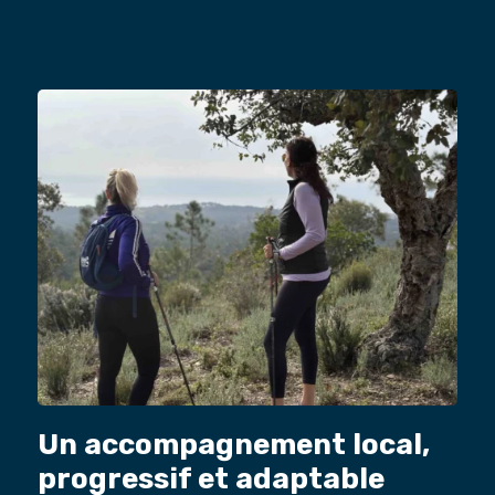
Un accompagnement local,
progressif et adaptable